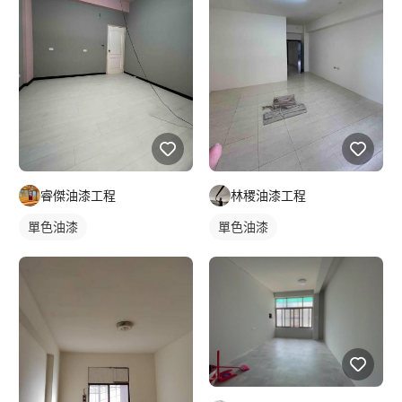
睿傑油漆工程
林稷油漆工程
單色油漆
單色油漆