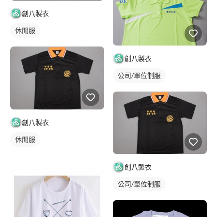
創八製衣
休閒服
創八製衣
公司/單位制服
創八製衣
休閒服
創八製衣
公司/單位制服