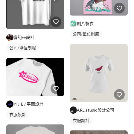
創八製衣
公司/單位制服
慶記來設計
公司/單位制服
YIJIE / 平面設計
ARL.studio設計公司
衣服設計
衣服設計