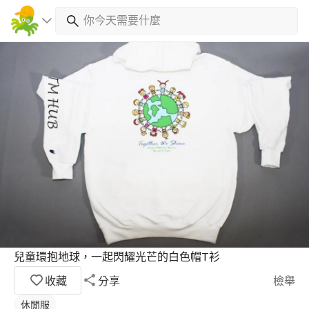
兒童環抱地球，一起閃耀光芒的白色帽T衫
收藏
分享
檢舉
休閒服