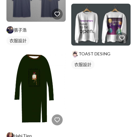
張子浩
衣服設計
TOAST DESING
衣服設計
Habi.Tien