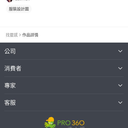
服裝設計圖
找靈感
作品詳情
繼續完成
公司
關於我們
消費者
找專家(0)
買服務(0)
媒體報導
買服務
專家
部落格
如何使用PRO360
加入我們
案件中心
客服
熱門服務
投資人關係
成為專家
所有服務
客服中心
合作提案
如何接案
價格行情
使用條款