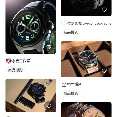
微刻影像 vivik photography
商品攝影
永宏工作室
商品攝影
視界攝影
商品攝影