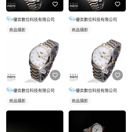
優奕數位科技有限公司
優奕數位科技有限公司
商品攝影
商品攝影
優奕數位科技有限公司
優奕數位科技有限公司
商品攝影
商品攝影