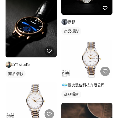
攝影
商品攝影
LYT studio
商品攝影
優奕數位科技有限公司
商品攝影