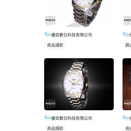
優奕數位科技有限公司
商品攝影
飾
優奕數位科技有限公司
商品攝影
商