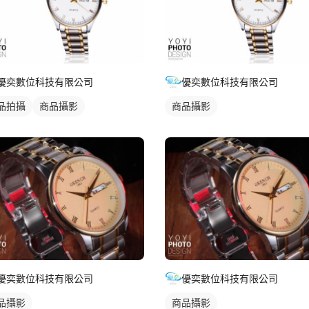
優奕數位科技有限公司
優奕數位科技有限公司
品拍攝
商品攝影
商品攝影
優奕數位科技有限公司
優奕數位科技有限公司
品攝影
商品攝影