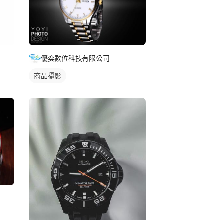
優奕數位科技有限公司
商品攝影