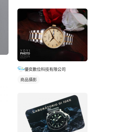
藍色
優奕數位科技有限公司
商品攝影