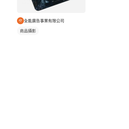
全能廣告事業有限公司
商品攝影