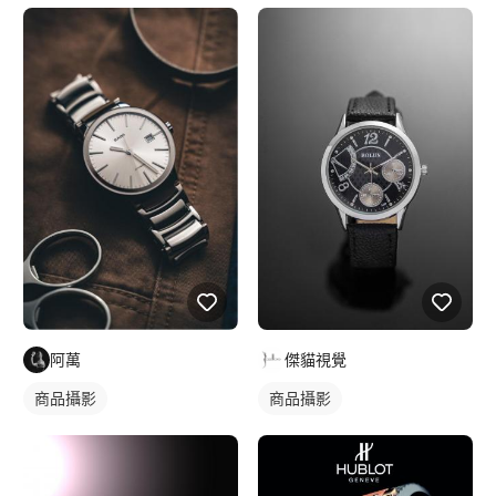
阿萬
傑貓視覺
商品攝影
商品攝影