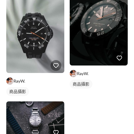
RayW.
RayW.
商品攝影
商品攝影