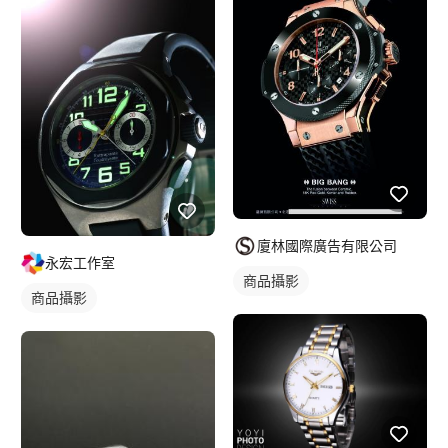
廈林國際廣告有限公司
永宏工作室
商品攝影
商品攝影