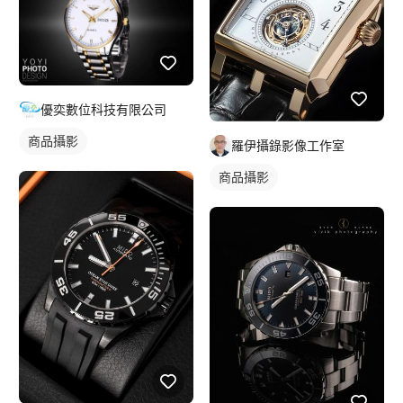
優奕數位科技有限公司
商品攝影
羅伊攝錄影像工作室
商品攝影