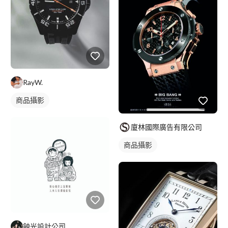
RayW.
商品攝影
廈林國際廣告有限公司
商品攝影
蝕光設計公司