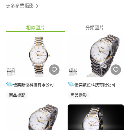
更多商業攝影
相似圖片
分類圖片
優奕數位科技有限公司
優奕數位科技有限公司
商品攝影
商品攝影