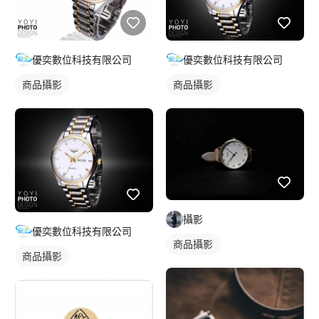
優奕數位科技有限公司
優奕數位科技有限公司
商品攝影
商品攝影
攝影
優奕數位科技有限公司
商品攝影
商品攝影