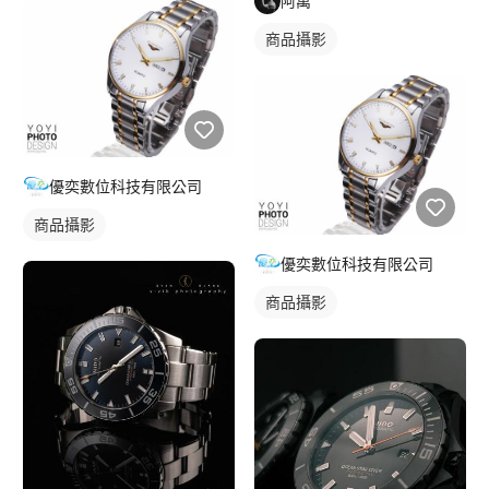
阿萬
商品攝影
優奕數位科技有限公司
商品攝影
優奕數位科技有限公司
商品攝影