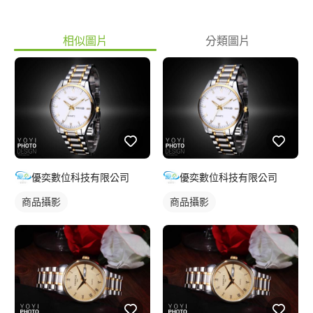
相似圖片
分類圖片
優奕數位科技有限公司
優奕數位科技有限公司
商品攝影
商品攝影