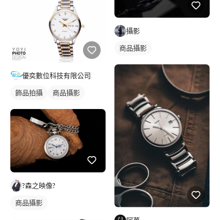
攝影
商品攝影
優奕數位科技有限公司
飾品拍攝
商品攝影
?森之映像?
商品攝影