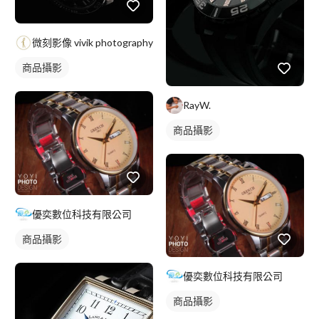
微刻影像 vivik photography
商品攝影
RayW.
商品攝影
優奕數位科技有限公司
商品攝影
優奕數位科技有限公司
商品攝影