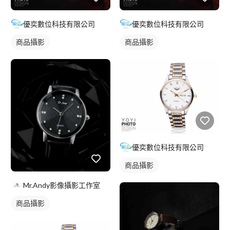
優奕數位科技有限公司
優奕數位科技有限公司
商品攝影
商品攝影
優奕數位科技有限公司
商品攝影
Mr.Andy影像攝影工作室
商品攝影