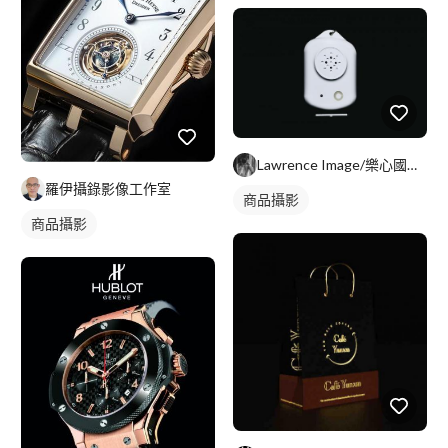
Lawrence Image/樂心國際整合行銷有限公司
羅伊攝錄影像工作室
商品攝影
商品攝影