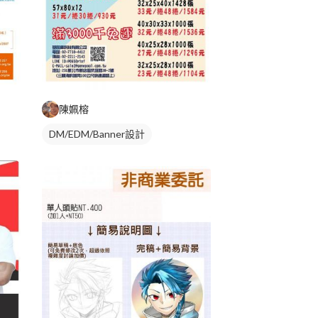
陳姵榕
DM/EDM/Banner設計