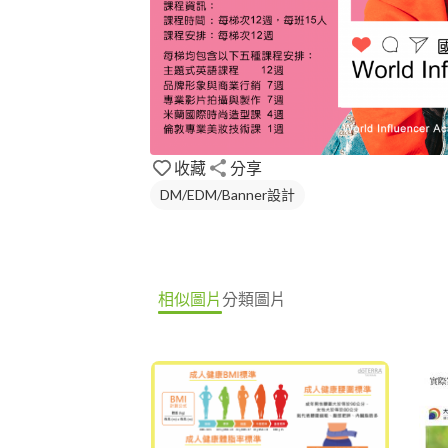
收藏
分享
DM/EDM/Banner設計
相似圖片
分類圖片