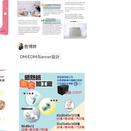
詹博婷
DM/EDM/Banner設計