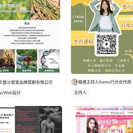
文藝沙發堂品牌策劃有限公司
主持人
pp/Web設計