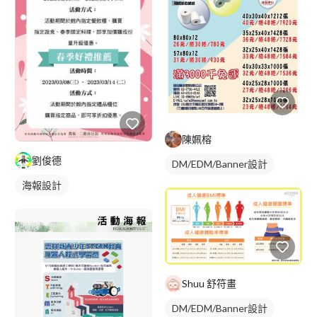
陳姵榕
劉俊德
DM/EDM/Banner設計
海報設計
Shuu 舒符畫
DM/EDM/Banner設計