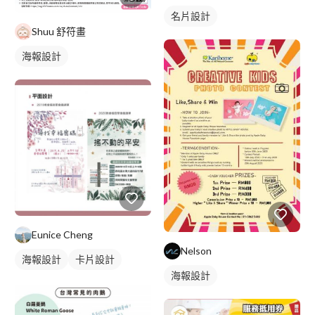
名片設計
Shuu 舒符畫
海報設計
Eunice Cheng
Nelson
海報設計
卡片設計
海報設計