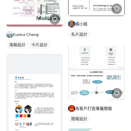
楊小姐
名片設計
Eunice Cheng
海報設計
卡片設計
為客戶打造專屬簡報
簡報設計