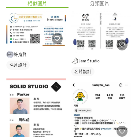
相似圖片
分類圖片
許育賢
Jem Studio
名片設計
名片設計