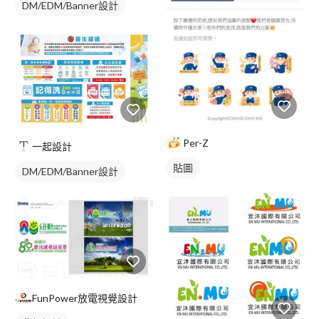
DM/EDM/Banner設計
Per-Z
一起設計
貼圖
DM/EDM/Banner設計
FunPower放電視覺設計