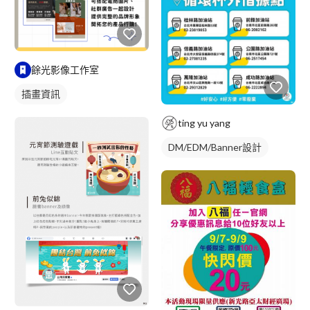
餘光影像工作室
插畫資訊
ting yu yang
DM/EDM/Banner設計