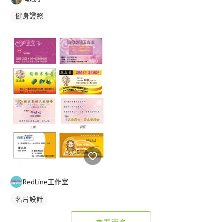
健身證照
RedLine工作室
名片設計