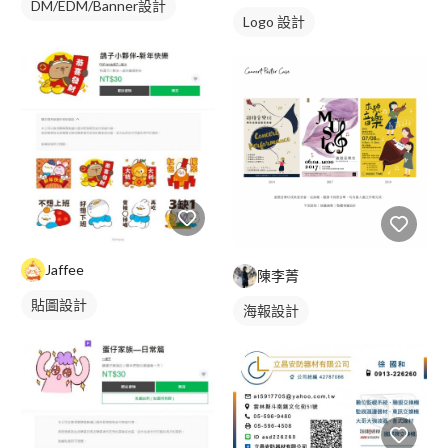
DM/EDM/Banner設計
Logo 設計
Jaffee
陳李菁
貼圖設計
海報設計