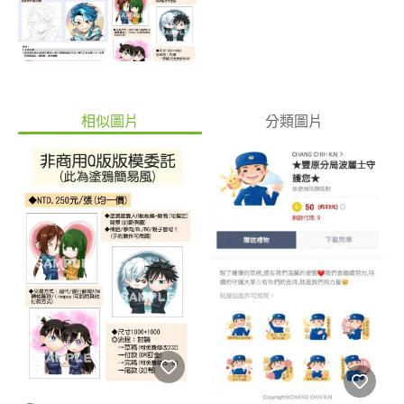
相似圖片
分類圖片