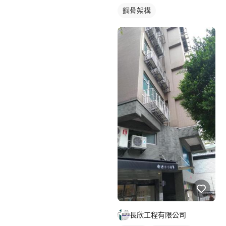
鋼骨架構
長欣工程有限公司