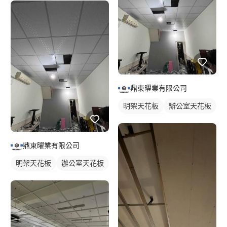
鼎東曜業有限公司
明架天花板
辦公室天花板
輕鋼架天花板
鼎東曜業有限公司
明架天花板
辦公室天花板
輕鋼架天花板