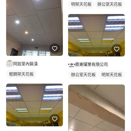
明架天花板
辦公室天花板
輕鋼架天花板
阿鉉室內裝潢
鼎東曜業有限公司
輕鋼架天花板
辦公室天花板
明架天花板
輕鋼架天花板
天花板隔音