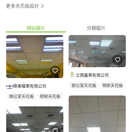
更多天花板設計
相似圖片
分類圖片
立德鑫業有限公司
辦公室天花板
明架天花板
鼎東曜業有限公司
輕鋼架天花板
辦公室天花板
明架天花板
輕鋼架天花板