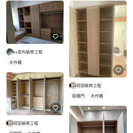
ks室內裝修工程
木作櫃
荷田裝修工程
廚櫃門
木作櫃
荷田裝修工程