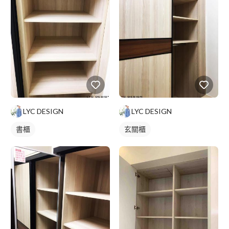
LYC DESIGN
LYC DESIGN
書櫃
玄關櫃