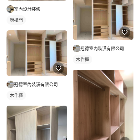
室內設計裝修
廚櫃門
冠德室內裝潢有限公司
木作櫃
冠德室內裝潢有限公司
木作櫃