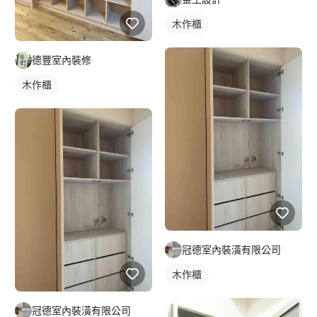
木作櫃
德豐室內裝修
木作櫃
冠德室內裝潢有限公司
木作櫃
冠德室內裝潢有限公司