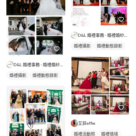
D&L 婚禮事務 · 婚禮婚紗攝影
婚禮攝影
婚禮動態錄影
婚禮平面攝影
D&L 婚禮事務 · 婚禮婚紗攝影
婚禮攝影
婚禮動態錄影
婚禮平面攝影
艾菲effie
婚禮活動照
婚禮情境