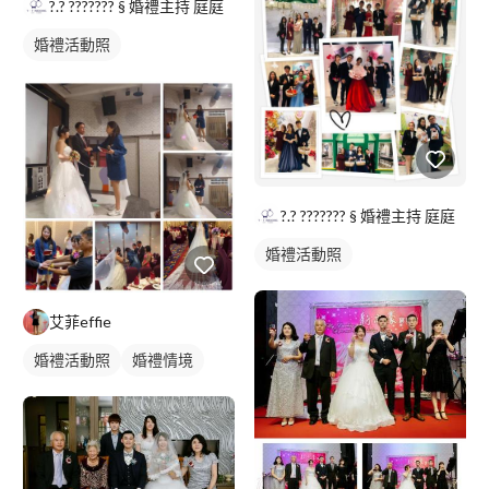
婚禮表演
?.? ??????? § 婚禮主持 庭庭
婚禮活動照
?.? ??????? § 婚禮主持 庭庭
婚禮活動照
艾菲effie
婚禮活動照
婚禮情境