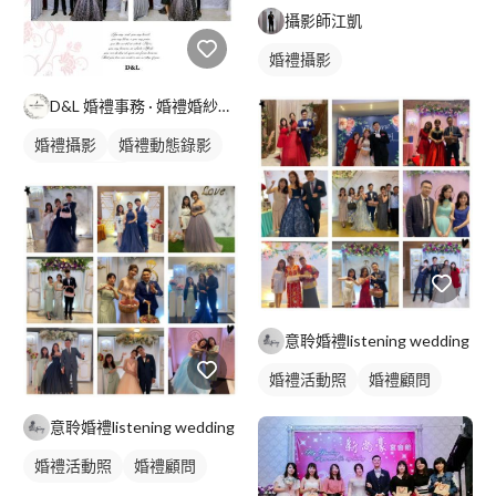
攝影師江凱
婚禮攝影
D&L 婚禮事務 · 婚禮婚紗攝影
婚禮攝影
婚禮動態錄影
婚禮平面攝影
意聆婚禮listening wedding
婚禮活動照
婚禮顧問
意聆婚禮listening wedding
婚禮活動照
婚禮顧問