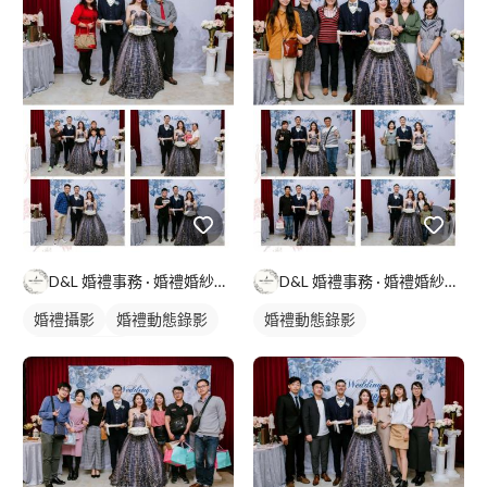
D&L 婚禮事務 · 婚禮婚紗攝影
D&L 婚禮事務 · 婚禮婚紗攝影
婚禮攝影
婚禮動態錄影
婚禮動態錄影
婚禮平面攝影
婚禮平面攝影