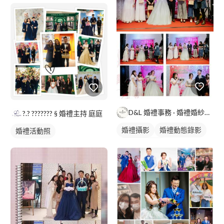
D&L 婚禮事務 · 婚禮婚紗攝影
?.? ??????? § 婚禮主持 庭庭
婚禮攝影
婚禮動態錄影
婚禮活動照
婚禮平面攝影