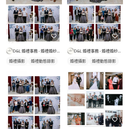
D&L 婚禮事務 · 婚禮婚紗攝影
D&L 婚禮事務 · 婚禮婚紗攝影
婚禮攝影
婚禮動態錄影
婚禮攝影
婚禮動態錄影
婚禮平面攝影
婚禮平面攝影