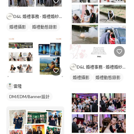
D&L 婚禮事務 · 婚禮婚紗攝影
婚禮攝影
婚禮動態錄影
婚禮平面攝影
D&L 婚禮事務 · 婚禮婚紗攝影
婚禮攝影
婚禮動態錄影
雷隆
婚禮平面攝影
活動紀錄
DM/EDM/Banner設計