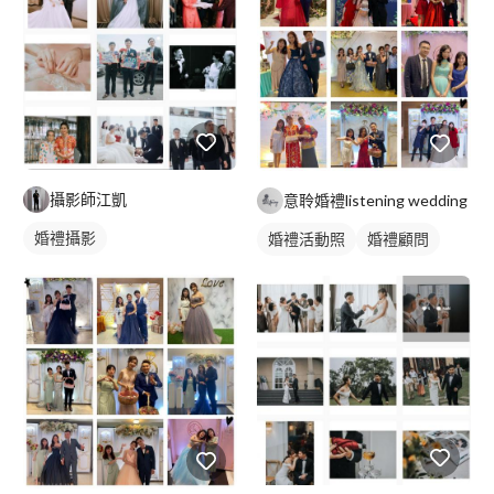
攝影師江凱
意聆婚禮listening wedding
婚禮攝影
婚禮活動照
婚禮顧問