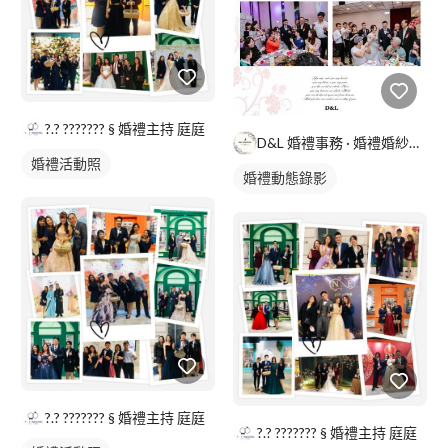
?.? ??????? § 婚禮主持 庭庭
D&L 婚禮事務 · 婚禮婚紗攝影
婚禮活動照
婚禮動態錄影
婚禮平面攝影
?.? ??????? § 婚禮主持 庭庭
?.? ??????? § 婚禮主持 庭庭