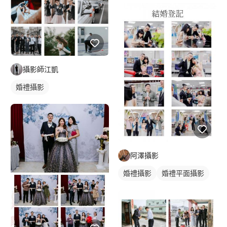
婚禮平面攝影
攝影師江凱
婚禮攝影
阿澤攝影
婚禮攝影
婚禮平面攝影