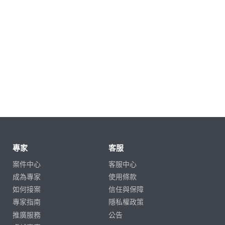
專家
客服
案件中心
客服中心
成為專家
使用條款
如何接案
信任與保障
專家指南
隱私權政策
推廣服務
公告