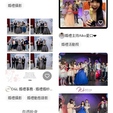
婚禮攝影
婚禮主持Aiko愛口❤️
婚禮活動照
D&L 婚禮事務 · 婚禮婚紗攝影
婚禮攝影
婚禮動態錄影
婚禮平面攝影