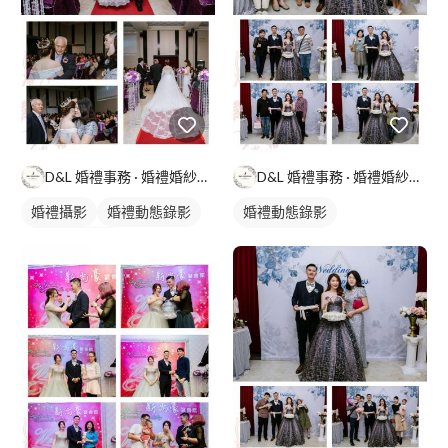
D&L 婚禮事務 · 婚禮婚紗攝影
D&L 婚禮事務 · 婚禮婚紗攝影
婚禮攝影
婚禮動態錄影
婚禮動態錄影
婚禮平面攝影
婚禮平面攝影