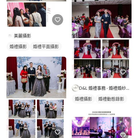
美麗攝影
婚禮攝影
婚禮平面攝影
D&L 婚禮事務 · 婚禮婚紗攝影
婚禮攝影
婚禮動態錄影
婚禮平面攝影