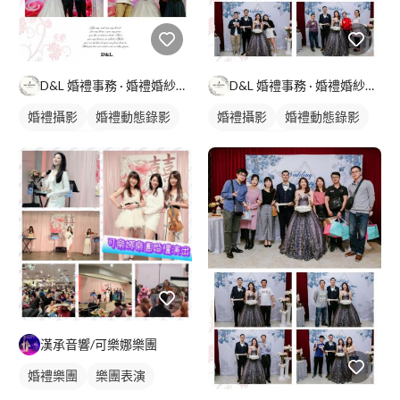
D&L 婚禮事務 · 婚禮婚紗攝影
D&L 婚禮事務 · 婚禮婚紗攝影
婚禮攝影
婚禮動態錄影
婚禮攝影
婚禮動態錄影
婚禮平面攝影
婚禮平面攝影
漢承音響/可樂娜樂團
婚禮樂團
樂團表演