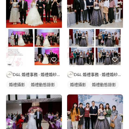
D&L 婚禮事務 · 婚禮婚紗攝影
D&L 婚禮事務 · 婚禮婚紗攝影
婚禮攝影
婚禮動態錄影
婚禮攝影
婚禮動態錄影
婚禮平面攝影
婚禮平面攝影