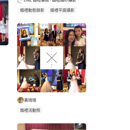
婚禮動態錄影
婚禮平面攝影
黃琦琦
婚禮活動照