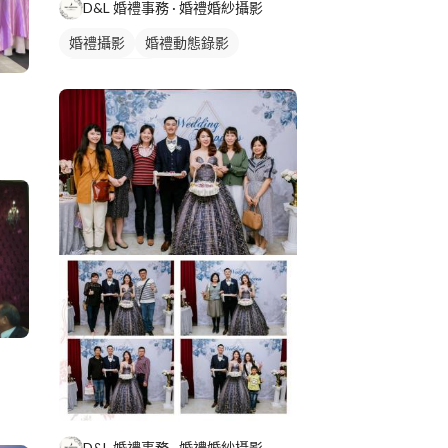
D&L 婚禮事務 · 婚禮婚紗攝影
婚禮攝影
婚禮動態錄影
婚禮平面攝影
D&L 婚禮事務 · 婚禮婚紗攝影