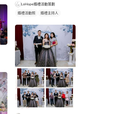
LoHope婚禮活動策劃
婚禮活動照
婚禮主持人
婚禮情境