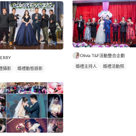
Olivia T&F活動整合企劃
JERRY
婚禮主持人
婚禮活動照
禮攝影
婚禮動態錄影