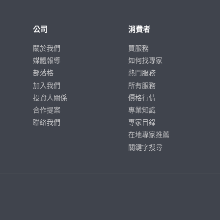
公司
消費者
關於我們
買服務
媒體報導
如何找專家
部落格
熱門服務
加入我們
所有服務
投資人關係
價格行情
合作提案
專業知識
聯絡我們
專家目錄
在地專家推薦
關鍵字搜尋