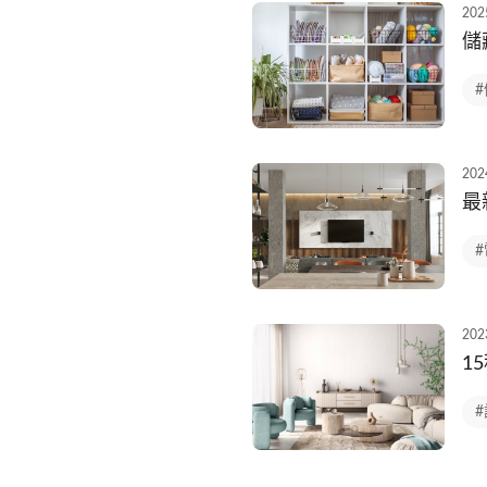
202
儲
202
最
202
1