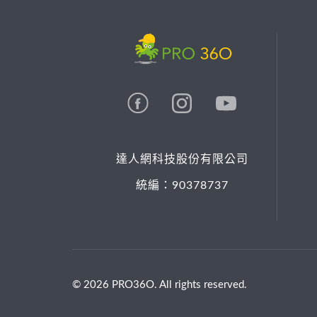
繼續完成
找專家(0)
買服務(0)
達人網科技股份有限公司
統編：90378737
© 2026 PRO36O. All rights reserved.