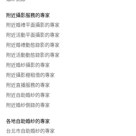
附近攝影服務的專家
附近婚禮平面攝影的專家
附近活動平面攝影的專家
附近婚禮動態錄影的專家
附近活動動態錄影的專家
附近婚紗攝影的專家
附近攝影棚租借的專家
附近直播服務的專家
附近自助婚紗的專家
附近婚紗側錄的專家
各地自助婚紗的專家
台北市自助婚紗的專家