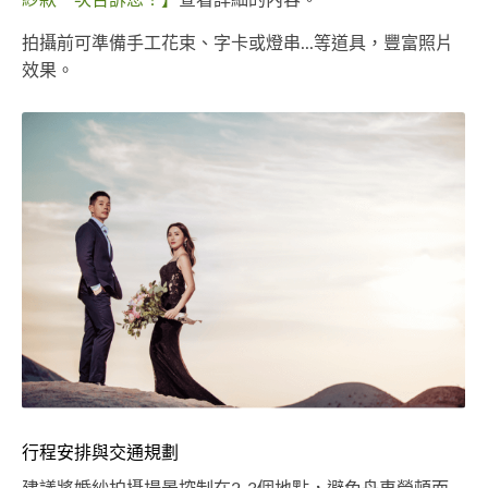
紗款一次告訴您！】
查看詳細的內容。
拍攝前可準備手工花束、字卡或燈串...等道具，豐富照片
效果。
行程安排與交通規劃