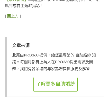
鬆完成自主婚紗攝影！
[
回上方
]
文章來源
此篇由PRO360 提供，給您最專業的 自助婚紗 知
識。每個月都有上萬人在PRO360提出需求及問
題，我們有各領域的專家為您提供服務及解答！
了解更多自助婚紗