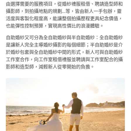
由選擇需要的服務項目，從婚紗禮服租借、聘請造型師和
攝影師，到拍攝地點的規劃...等，皆由新人一手包辦，靈
活度與客製化程度高，能讓整個拍攝歷程更具紀念價值，
也能彈性控制預算，實現高性價比的浪漫體驗。
自助婚紗又可分為全自助婚紗與半自助婚紗：全自助婚紗
是讓新人完全主導婚紗攝影的每個細節；半自助婚紗是介
於婚紗包套與全自助婚紗中間的形式，新人可與自助婚紗
工作室合作，向工作室租借禮服並聘請與工作室配合的攝
影師和造型師，減輕新人從零開始的負擔。