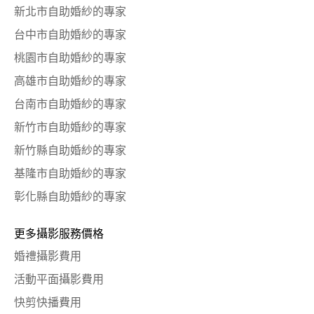
新北市自助婚紗的專家
台中市自助婚紗的專家
桃園市自助婚紗的專家
高雄市自助婚紗的專家
台南市自助婚紗的專家
新竹市自助婚紗的專家
新竹縣自助婚紗的專家
基隆市自助婚紗的專家
彰化縣自助婚紗的專家
更多攝影服務價格
婚禮攝影費用
活動平面攝影費用
快剪快播費用