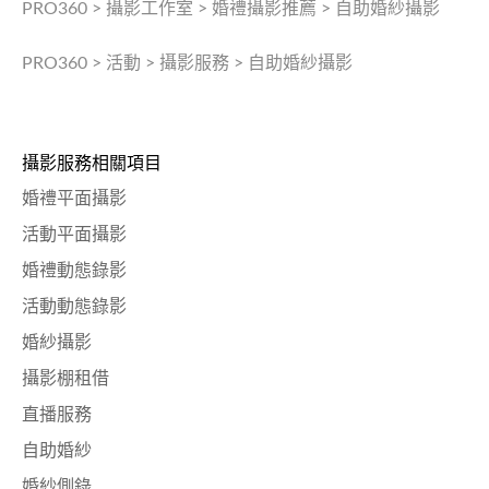
PRO360
>
攝影工作室
>
婚禮攝影推薦
>
自助婚紗攝影
PRO360
>
活動
>
攝影服務
>
自助婚紗攝影
攝影服務相關項目
婚禮平面攝影
活動平面攝影
婚禮動態錄影
活動動態錄影
婚紗攝影
攝影棚租借
直播服務
自助婚紗
婚紗側錄