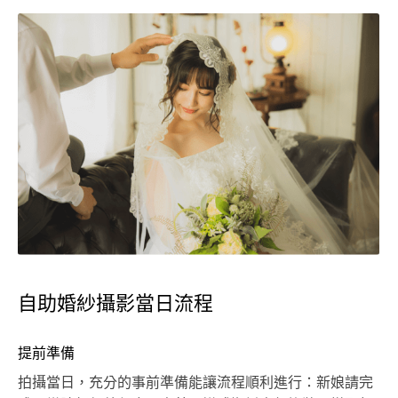
自助婚紗攝影當日流程
提前準備
拍攝當日，充分的事前準備能讓流程順利進行：新娘請完