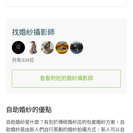
找婚紗攝影師
共有334位
查看附近的婚紗攝影師
自助婚紗的優點
自助婚紗是什麼？有別於傳統婚紗店的包套婚紗方案，自
助婚紗是由新人們自行策劃的婚紗拍攝方式，新人可以自