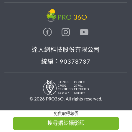
達人網科技股份有限公司
統編：90378737
ISO/IEC
ISO/IEC
27001
27701
CERTIFIED
CERTIFIED
IS 814197
IS 814197
© 2026 PRO36O. All rights reserved.
免費取得報價
搜尋婚紗攝影師