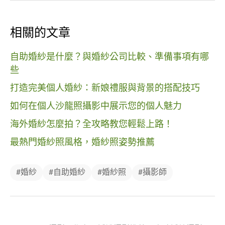
相關的文章
自助婚紗是什麼？與婚紗公司比較、準備事項有哪
些
打造完美個人婚紗：新娘禮服與背景的搭配技巧
如何在個人沙龍照攝影中展示您的個人魅力
海外婚紗怎麼拍？全攻略教您輕鬆上路！
最熱門婚紗照風格，婚紗照姿勢推薦
#婚紗
#自助婚紗
#婚紗照
#攝影師