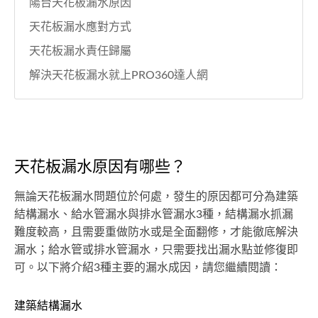
陽台天花板漏水原因
天花板漏水應對方式
天花板漏水責任歸屬
解決天花板漏水就上PRO360達人網
天花板漏水原因有哪些？
無論天花板漏水問題位於何處，發生的原因都可分為建築
結構漏水、給水管漏水與排水管漏水3種，結構漏水抓漏
難度較高，且需要重做防水或是全面翻修，才能徹底解決
漏水；給水管或排水管漏水，只需要找出漏水點並修復即
可。以下將介紹3種主要的漏水成因，請您繼續閱讀：
建築結構漏水