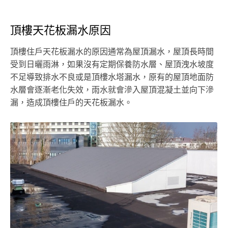
頂樓天花板漏水原因
頂樓住戶天花板漏水的原因通常為屋頂漏水，屋頂長時間
受到日曬雨淋，如果沒有定期保養防水層、屋頂洩水坡度
不足導致排水不良或是頂樓水塔漏水，原有的屋頂地面防
水層會逐漸老化失效，雨水就會滲入屋頂混凝土並向下滲
漏，造成頂樓住戶的天花板漏水。