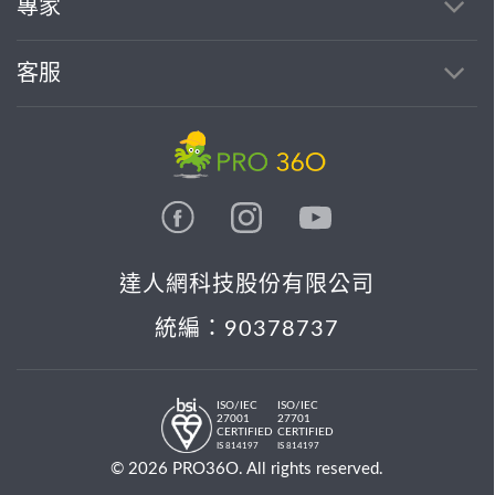
專家
客服
達人網科技股份有限公司
統編：90378737
ISO/IEC
ISO/IEC
27001
27701
CERTIFIED
CERTIFIED
IS 814197
IS 814197
© 2026 PRO36O. All rights reserved.