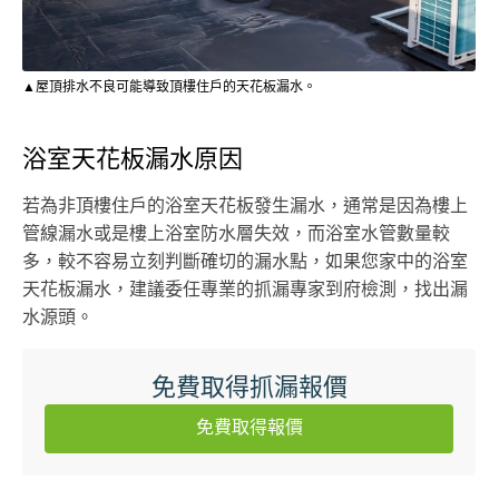
▲屋頂排水不良可能導致頂樓住戶的天花板漏水。
浴室天花板漏水原因
若為非頂樓住戶的浴室天花板發生漏水，通常是因為樓上
管線漏水或是樓上浴室防水層失效，而浴室水管數量較
多，較不容易立刻判斷確切的漏水點，如果您家中的浴室
天花板漏水，建議委任專業的抓漏專家到府檢測，找出漏
水源頭。
免費取得抓漏報價
免費取得報價