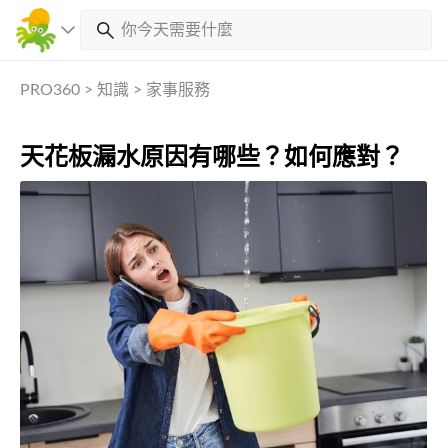
PRO360
>
知識
>
家事服務
天花板漏水原因有哪些？如何應對？