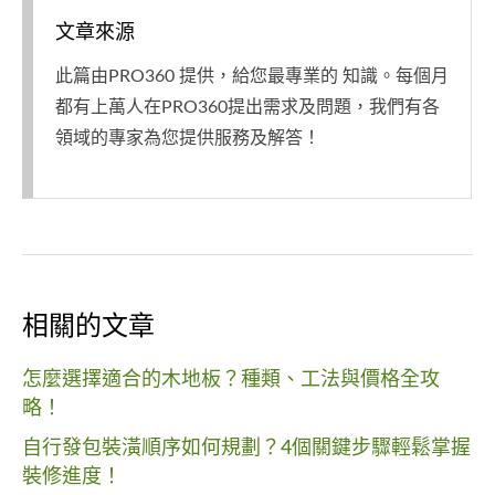
文章來源
此篇由PRO360 提供，給您最專業的 知識。每個月
都有上萬人在PRO360提出需求及問題，我們有各
領域的專家為您提供服務及解答！
相關的文章
怎麼選擇適合的木地板？種類、工法與價格全攻
略！
自行發包裝潢順序如何規劃？4個關鍵步驟輕鬆掌握
裝修進度！