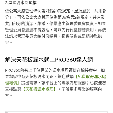
2.屋頂漏水到頂樓
依公寓大廈管理條例第7條第3款規定，屋頂屬於「共用部
分」，再依公寓大廈管理條例第36條第2款規定，共有及
共用部分的清潔、維護、修繕應由管理委員會負責。如果
管理委員會遲遲不肯處理，可以先行代墊修繕費用，再依
法請求管理委員會給付修繕費、損害賠償或是精神慰撫
金。
解決天花板漏水就上PRO360達人網
PRO360內有上千位專業的漏水處理師傅在線接案中，如
果您家中有天花板漏水問題，歡迎點擊
【免費取得漏水處
理報價】
提出需求，讓平台上的專家為您服務；也歡迎您
直接點選
【天花板漏水處理】
，了解更多專業的服務內
容。