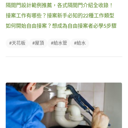
隔間門設計範例推薦，各式隔間門介紹全收錄！
接案工作有哪些？接案新手必知的22種工作類型
如何開始自由接案？想成為自由接案者必學5步驟
#天花板
#屋頂
#給水管
#給水