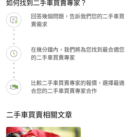
如何找到二手車買賣專家？
回答幾個問題，告訴我們您的二手車買
賣需求
在幾分鐘內，我們將為您找到最合適您
的二手車買賣專家
比較二手車買賣專家的報價，選擇最適
合您的二手車買賣專家合作
二手車買賣相關文章