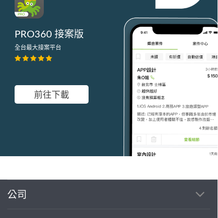
PRO360 接案版
全台最大接案平台
前往下載
公司
繼續完成