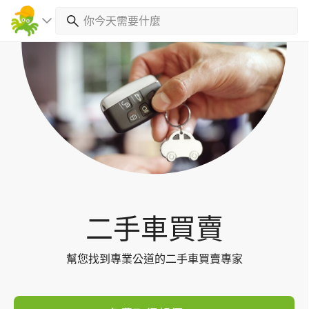
Toggl
navig
二手車買賣
幫您找到專業公道的二手車買賣專家