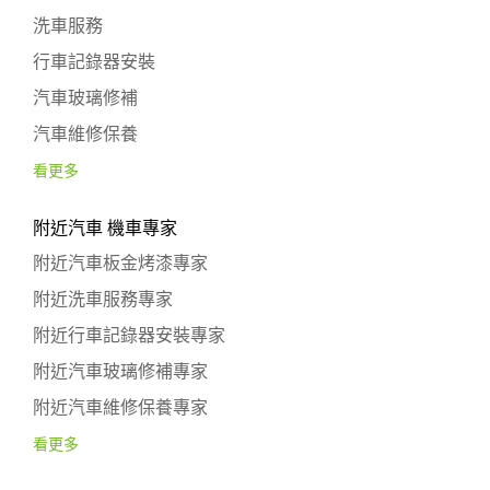
洗車服務
行車記錄器安裝
汽車玻璃修補
汽車維修保養
看更多
附近汽車 機車專家
附近汽車板金烤漆專家
附近洗車服務專家
附近行車記錄器安裝專家
附近汽車玻璃修補專家
附近汽車維修保養專家
看更多