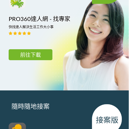
PRO360達人網 - 找專家
快找達人解決生活工作大小事
前往下載
隨時隨地接案