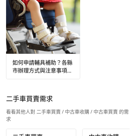
如何申請輔具補助？各縣
市辦理方式與注意事項詳
解
二手車買賣需求
看看其他人對 二手車買賣 / 中古車收購 / 中古車買賣 的需
求