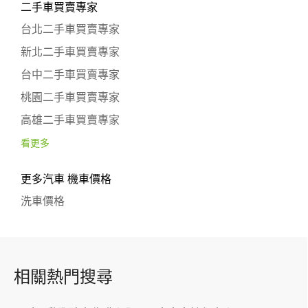
二手車買賣專家
台北二手車買賣專家
新北二手車買賣專家
台中二手車買賣專家
桃園二手車買賣專家
高雄二手車買賣專家
看更多
更多汽車 機車價格
洗車價格
相關熱門搜尋