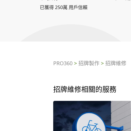
已獲得 250萬 用戶信賴
PRO360
>
招牌製作
>
招牌維修
招牌維修相關的服務