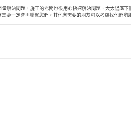
盡量解決問題，施工的老闆也很用心快速解決問題，大太陽底下
有需要一定會再聯繫您們，其他有需要的朋友可以考慮找他們喲服