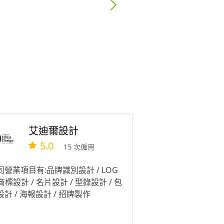
艾迪爾設計
5.0
15 次僱用
司營業項目有:品牌識別設計 / LOG
商標設計 / 名片設計 / 型錄設計 / 包
設計 / 海報設計 / 招牌製作