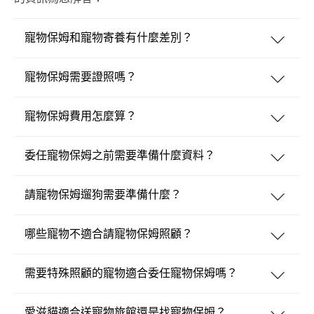
寵物保姆和寵物寄養有什麼差別？
寵物保姆需要證照嗎？
寵物保姆費用怎麼算？
委任寵物保姆之前需要準備什麼資料？
請寵物保姆遛狗需要準備什麼？
哪些寵物不適合請寵物保姆照顧？
需要特殊照顧的寵物適合委任寵物保姆嗎？
愛滋貓適合送寵物旅館還是找寵物保姆？