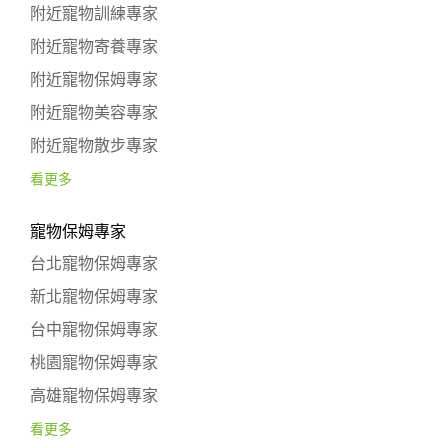
附近寵物訓練專家
附近寵物寄養專家
附近寵物保姆專家
附近寵物美容專家
附近寵物散步專家
看更多
寵物保姆專家
台北寵物保姆專家
新北寵物保姆專家
台中寵物保姆專家
桃園寵物保姆專家
高雄寵物保姆專家
看更多