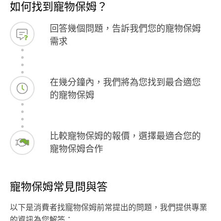
如何找到寵物保姆？
回答幾個問題，告訴我們您的寵物保姆
需求
在幾分鐘內，我們將為您找到最合適您
的寵物保姆
比較寵物保姆的報價，選擇最適合您的
寵物保姆合作
寵物保姆常見問與答
以下是消費者找寵物保姆前常提出的問題，我們提供專業
的資訊為您解答：