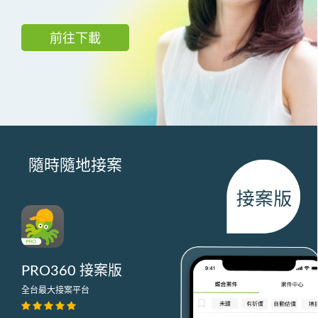
前往下載
隨時隨地接案
PRO360 接案版
全台最大接案平台