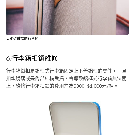
▲箱殼破損的行李箱。
6.行李箱扣鎖維修
行李箱鎖扣是鋁框式行李箱固定上下蓋鋁框的零件，一旦
扣鎖脫落或是內部結構受損，會導致鋁框式行李箱無法關
上，維修行李箱扣鎖的費用約為$300~$1,000元/組。