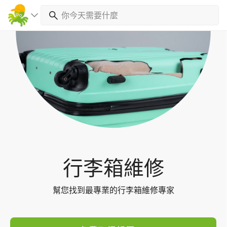
Toggl
navig
行李箱維修
幫您找到最專業的行李箱維修專家