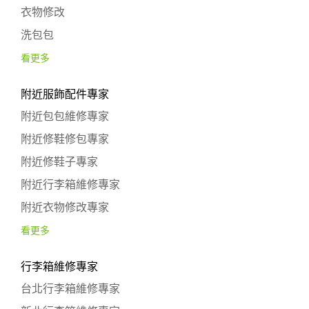
衣物修改
洗包包
看更多
附近服飾配件專家
附近包包維修專家
附近修鞋修包專家
附近修鞋子專家
附近行李箱維修專家
附近衣物修改專家
看更多
行李箱維修專家
台北行李箱維修專家