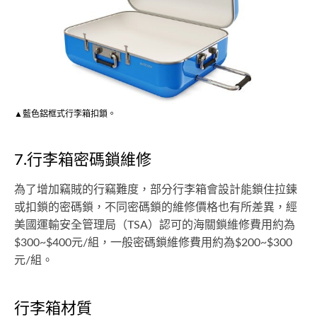
▲藍色鋁框式行李箱扣鎖。
7.行李箱密碼鎖維修
為了增加竊賊的行竊難度，部分行李箱會設計能鎖住拉鍊
或扣鎖的密碼鎖，不同密碼鎖的維修價格也有所差異，經
美國運輸安全管理局（TSA）認可的海關鎖維修費用約為
$300~$400元/組，一般密碼鎖維修費用約為$200~$300
元/組。
行李箱材質