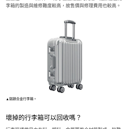
李箱的製造與維修難度較高，故售價與修理費用也較高。
▲鋁鎂合金行李箱。
壞掉的行李箱可以回收嗎？