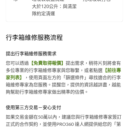
大於120公升：與清潔
隊約定清運
行李箱維修服務流程
提出行李箱維修服務需求
您可以透過
【免費取得報價】
提出需求，稍待片刻將會有
多位專業的行李箱維修專家與您聯繫，或者點選
【前往專
家列表】
，使用頁面左方的「篩選條件」尋找適合的行李
箱維修專家為您服務。提醒您，提供的資訊越詳盡，越能
夠幫助行李箱維修專家做出精準的估價。
使用第三方交易－安心支付
如果交易金額在50萬以內，建議您與行李箱維修專家簽訂
正式的合作契約，並使用PRO360 達人網提供給您的「第