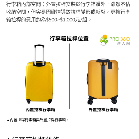
行李箱內部空間；外置拉桿安裝於行李箱體外，雖然不佔
收納空間，但容易因碰撞導致拉桿變形或斷裂，更換行李
箱拉桿的費用約為$500~$1,000元/組。
▲內置拉桿行李箱與外置拉桿行李箱。