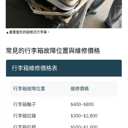
▲嚴重變形的鋁框式行李箱。
常見的行李箱故障位置與維修價格
行李箱維修價格表
行李箱故障位置
維修價格
行李箱輪子
$400~$800
行李箱拉鍊
$300~$2,800
行李箱拉桿
$500~$1,000