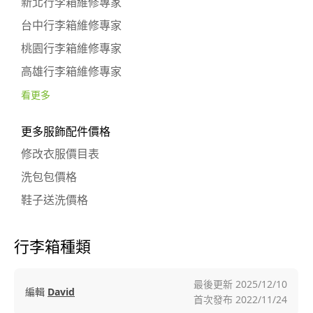
新北行李箱維修專家
台中行李箱維修專家
桃園行李箱維修專家
高雄行李箱維修專家
看更多
更多服飾配件價格
修改衣服價目表
洗包包價格
鞋子送洗價格
行李箱種類
最後更新
2025/12/10
編輯
David
首次發布
2022/11/24