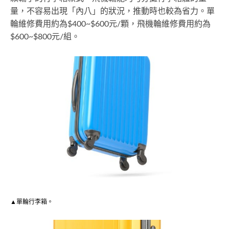
量，不容易出現「內八」的狀況，推動時也較為省力。單
輪維修費用約為$400~$600元/顆，飛機輪維修費用約為
$600~$800元/組。
▲單輪行李箱。