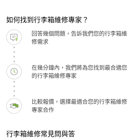
如何找到行李箱維修專家？
回答幾個問題，告訴我們您的行李箱維
修需求
在幾分鐘內，我們將為您找到最合適您
的行李箱維修專家
比較報價，選擇最適合您的行李箱維修
專家合作
行李箱維修常見問與答