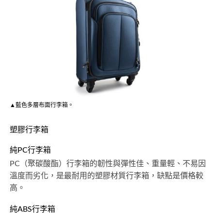
▲藍色多層布面行李箱。
塑膠行李箱
純PC行李箱
PC（聚碳酸酯）行李箱的韌性與彈性佳、重量輕、不易因
溫度而劣化，是最耐用的塑膠材質行李箱，缺點是價格較
高。
純ABS行李箱