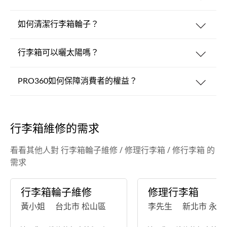
如何清潔行李箱輪子？
行李箱可以曬太陽嗎？
PRO360如何保障消費者的權益？
行李箱維修的需求
看看其他人對 行李箱輪子維修 / 修理行李箱 / 修行李箱 的
需求
行李箱輪子維修
修理行李箱
黃小姐
台北市 松山區
李先生
新北市 永和