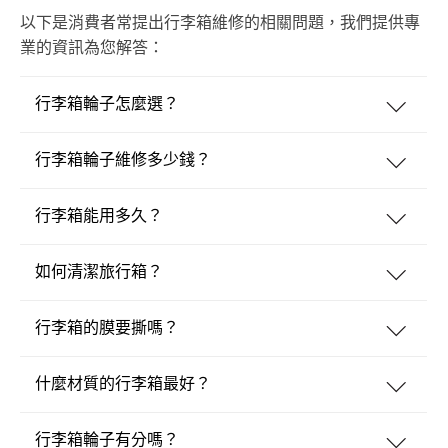
以下是消費者常提出行李箱維修的相關問題，我們提供專
業的資訊為您解答：
行李箱輪子怎麼選？
行李箱輪子維修多少錢？
行李箱能用多久？
如何清潔旅行箱？
行李箱的膜要撕嗎？
什麼材質的行李箱最好？
行李箱輪子有分嗎？