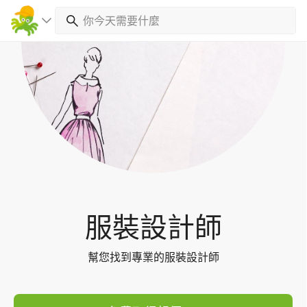
Toggl
navig
服裝設計師
幫您找到專業的服裝設計師