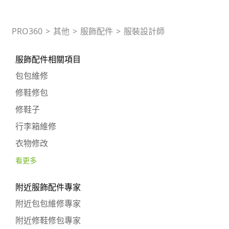
PRO360
>
其他
>
服飾配件
>
服裝設計師
服飾配件相關項目
包包維修
修鞋修包
修鞋子
行李箱維修
衣物修改
看更多
附近服飾配件專家
附近包包維修專家
附近修鞋修包專家