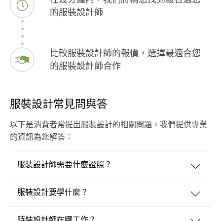
的服裝設計師
比較服裝設計師的報價，選擇最適合您
的服裝設計師合作
服裝設計常見問與答
以下是消費者常提出服裝設計的相關問題，我們提供專業
的資訊為您解答：
服裝設計師需要什麼證照？
服裝設計要學什麼？
時裝設計師在哪工作？