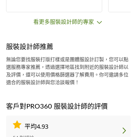
看更多服裝設計師的專家
服裝設計師推薦
無論您要找服裝打版打樣或是團體服設計訂製，您可以點
選服務專家推薦，透過選擇地區找到附近的服裝設計師以
及評價，還可以使用價格篩選器了解費用。你可邀請多位
適合的服裝設計師與您洽談報價！
客戶對PRO360 服裝設計師的評價
平均4.93