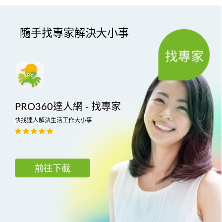
隨手找專家解決大小事
PRO360達人網 - 找專家
快找達人解決生活工作大小事
前往下載