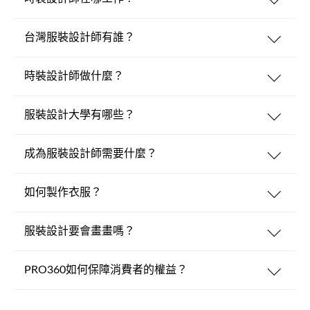
台灣服裝設計師有誰？
時裝設計師做什麼？
服裝設計大學有哪些？
成為服裝設計師需要什麼？
如何製作衣服？
服裝設計要會畫畫嗎？
PRO360如何保障消費者的權益？