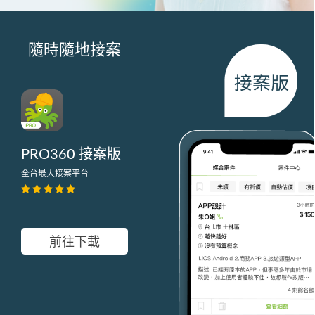
隨時隨地接案
PRO360 接案版
全台最大接案平台
前往下載