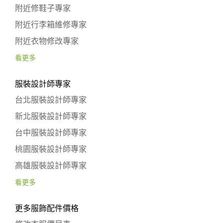
附近修鞋子專家
附近行李箱維修專家
附近衣物修改專家
看更多
服裝設計師專家
台北服裝設計師專家
新北服裝設計師專家
台中服裝設計師專家
桃園服裝設計師專家
高雄服裝設計師專家
看更多
更多服飾配件價格