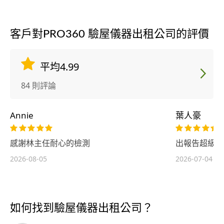
客戶對PRO360 驗屋儀器出租公司的評價
平均4.99
84 則評論
Annie
葉人豪
感謝林主任耐心的檢測
出報告超級快
2026-08-05
2026-07-04
如何找到驗屋儀器出租公司？