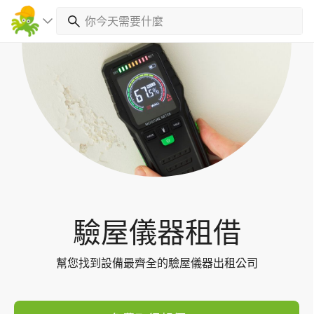
Toggl
navig
驗屋儀器租借
幫您找到設備最齊全的驗屋儀器出租公司