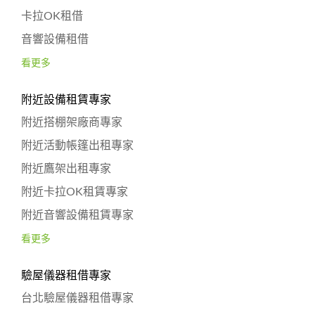
卡拉OK租借
音響設備租借
看更多
附近設備租賃專家
附近搭棚架廠商專家
附近活動帳篷出租專家
附近鷹架出租專家
附近卡拉OK租賃專家
附近音響設備租賃專家
看更多
驗屋儀器租借專家
台北驗屋儀器租借專家