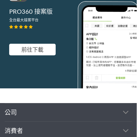
PRO360 接案版
全台最大接案平台
前往下載
公司
繼續完成
消費者