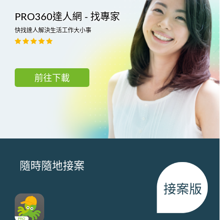
PRO360達人網 - 找專家
快找達人解決生活工作大小事
前往下載
隨時隨地接案