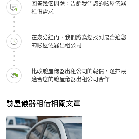
回答幾個問題，告訴我們您的驗屋儀器
租借需求
在幾分鐘內，我們將為您找到最合適您
的驗屋儀器出租公司
比較驗屋儀器出租公司的報價，選擇最
適合您的驗屋儀器出租公司合作
驗屋儀器租借相關文章