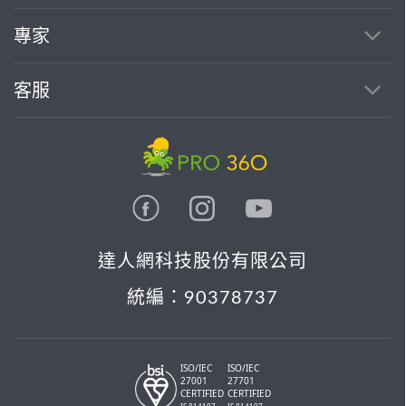
找專家(0)
買服務(0)
專家
客服
達人網科技股份有限公司
統編：90378737
ISO/IEC
ISO/IEC
27001
27701
CERTIFIED
CERTIFIED