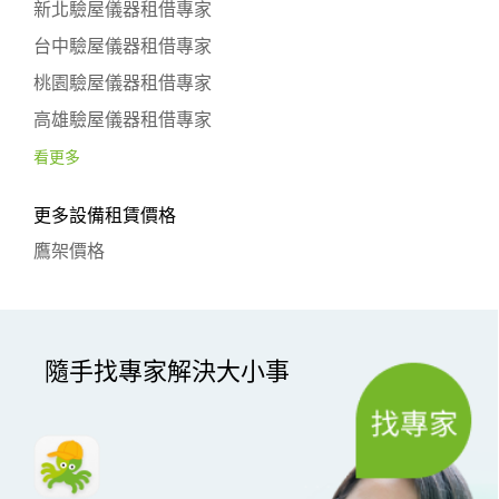
新北驗屋儀器租借專家
台中驗屋儀器租借專家
桃園驗屋儀器租借專家
高雄驗屋儀器租借專家
看更多
更多設備租賃價格
鷹架價格
隨手找專家解決大小事