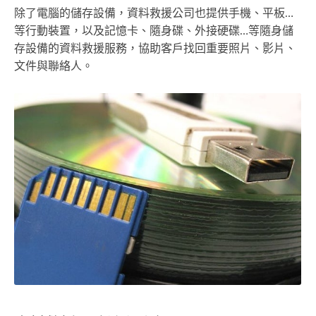
除了電腦的儲存設備，資料救援公司也提供手機、平板…
等行動裝置，以及記憶卡、隨身碟、外接硬碟…等隨身儲
存設備的資料救援服務，協助客戶找回重要照片、影片、
文件與聯絡人。