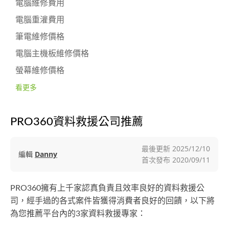
電腦維修費用
電腦重灌費用
筆電維修價格
電腦主機板維修價格
螢幕維修價格
看更多
PRO360資料救援公司推薦
最後更新
2025/12/10
編輯
Danny
首次發布
2020/09/11
PRO360擁有上千家認真負責且效率良好的資料救援公
司，經手過的各式案件皆獲得消費者良好的回饋，以下將
為您推薦平台內的3家資料救援專家：