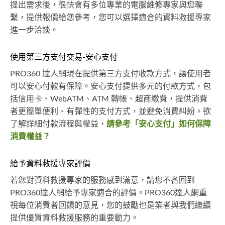
提出需求後，很快會有多位專業的電腦維修專家與您聯
繫，提供報價給您參考，您可以選擇適合的資料救援專家
進一步洽談。
使用第三方支付交易-安心支付
PRO360 達人網現在提供第三方支付收款方式，讓使用者
可以安心付款有保障。安心支付提供多元的付款方式，包
括信用卡、WebATM、ATM 轉帳、超商繳費，提供消費
者更簡單便利、有彈性的支付方式，並避免消費糾紛。欲
了解詳細付款流程與權益，
請參考「安心支付」如何保障
消費權益？
給予資料救援專家評價
若您對資料救援專家的服務感到滿意，請您不吝回到
PRO360達人網給予專家適合的評價。PRO360達人網重
視每位消費者回饋的意見，您的鼓勵也是業者與我們繼續
提供優質資料救援服務的重要動力。