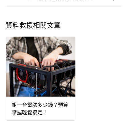
資料救援相關文章
組一台電腦多少錢？預算
掌握輕鬆搞定！