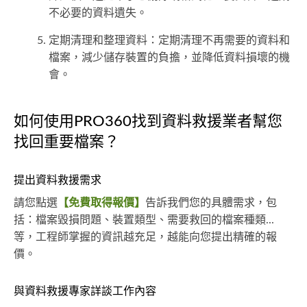
不必要的資料遺失。
定期清理和整理資料：定期清理不再需要的資料和
檔案，減少儲存裝置的負擔，並降低資料損壞的機
會。
如何使用PRO360找到資料救援業者幫您
找回重要檔案？
提出資料救援需求
請您點選
【免費取得報價】
告訴我們您的具體需求，包
括：檔案毀損問題、裝置類型、需要救回的檔案種類...
等，工程師掌握的資訊越充足，越能向您提出精確的報
價。
與資料救援專家詳談工作內容