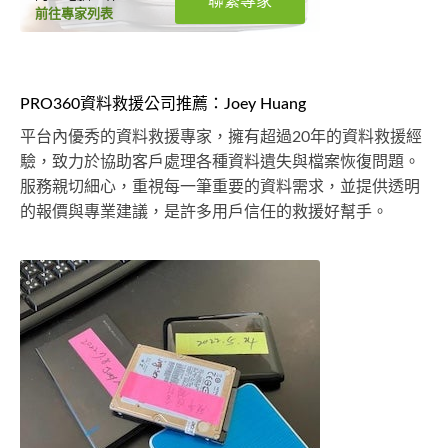
聯繫專家
前往專家列表
PRO360資料救援公司推薦：Joey Huang
平台內優秀的資料救援專家，擁有超過20年的資料救援經
驗，致力於協助客戶處理各種資料遺失與檔案恢復問題。
服務親切細心，重視每一筆重要的資料需求，並提供透明
的報價與專業建議，是許多用戶信任的救援好幫手。