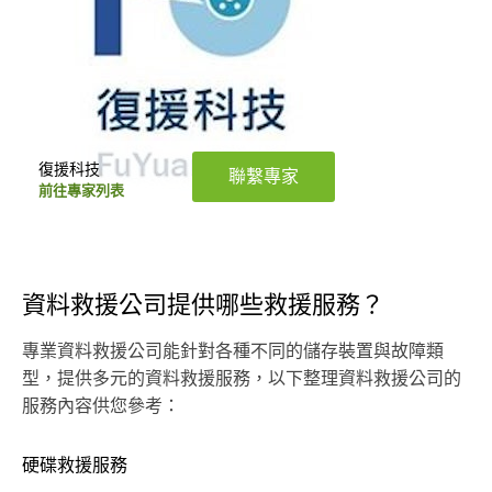
復援科技
聯繫專家
前往專家列表
資料救援公司提供哪些救援服務？
專業資料救援公司能針對各種不同的儲存裝置與故障類
型，提供多元的資料救援服務，以下整理資料救援公司的
服務內容供您參考：
硬碟救援服務