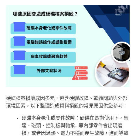
硬碟檔案損壞成因多元，包含硬體故障、軟體問題與外部
環境因素，以下整理造成資料損毀的常見原因供您參考：
硬碟本身老化或零件故障：硬碟在長期使用下，馬
達、磁頭、控制板與軸承…等內部零件會出現磨
損，或者因過熱、電力不穩而產生故障，進而導致