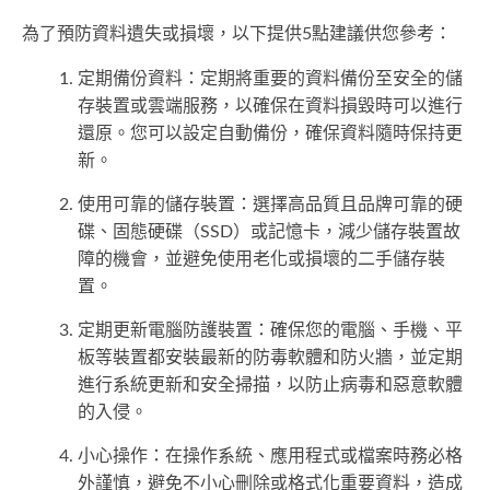
為了預防資料遺失或損壞，以下提供5點建議供您參考：
定期備份資料：定期將重要的資料備份至安全的儲
存裝置或雲端服務，以確保在資料損毀時可以進行
還原。您可以設定自動備份，確保資料隨時保持更
新。
使用可靠的儲存裝置：選擇高品質且品牌可靠的硬
碟、固態硬碟（SSD）或記憶卡，減少儲存裝置故
障的機會，並避免使用老化或損壞的二手儲存裝
置。
定期更新電腦防護裝置：確保您的電腦、手機、平
板等裝置都安裝最新的防毒軟體和防火牆，並定期
進行系統更新和安全掃描，以防止病毒和惡意軟體
的入侵。
小心操作：在操作系統、應用程式或檔案時務必格
外謹慎，避免不小心刪除或格式化重要資料，造成