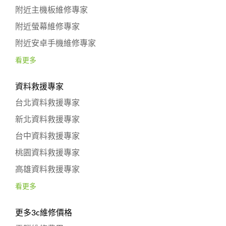
附近主機板維修專家
附近螢幕維修專家
附近安卓手機維修專家
看更多
資料救援專家
台北資料救援專家
新北資料救援專家
台中資料救援專家
桃園資料救援專家
高雄資料救援專家
看更多
更多3c維修價格