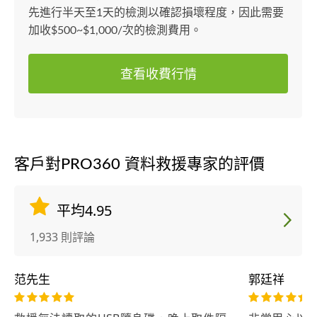
先進行半天至1天的檢測以確認損壞程度，因此需要
加收$500~$1,000/次的檢測費用。
查看收費行情
客戶對PRO360 資料救援專家的評價
平均4.95
1,933 則評論
范先生
郭廷祥