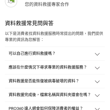
您的資料救援專家合作
資料救援常見問與答
以下是消費者找資料救援服務時常提出的問題，我們提供
專業的資訊為您解答：
可以自己進行資料救援嗎？
應該在什麼情況下尋求專業的資料救援服務？
資料救援是否能恢復被病毒破壞的資料？
資料救援完成後，檔案名稱與資料夾還會在嗎？
PRO360 達人網會如何保障消費者的權益？