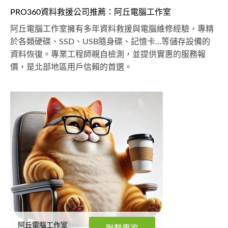
PRO360資料救援公司推薦：阿丘電腦工作室
阿丘電腦工作室擁有多年資料救援與電腦維修經驗，專精
於各類硬碟、SSD、USB隨身碟、記憶卡…等儲存設備的
資料恢復。專業工程師親自檢測，並提供實惠的服務報
價，是北部地區用戶信賴的首選。
阿丘電腦工作室