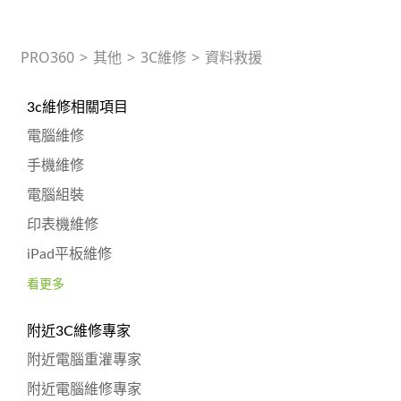
PRO360
>
其他
>
3C維修
>
資料救援
3c維修相關項目
電腦維修
手機維修
電腦組裝
印表機維修
iPad平板維修
看更多
附近3C維修專家
附近電腦重灌專家
附近電腦維修專家