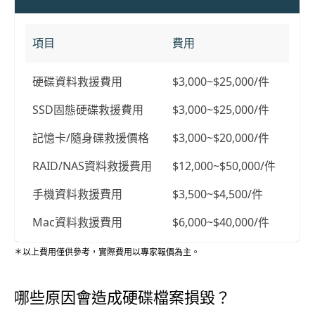
項目
費用
硬碟資料救援費用
$3,000~$25,000/件
SSD固態硬碟救援費用
$3,000~$25,000/件
記憶卡/隨身碟救援價格
$3,000~$20,000/件
RAID/NAS資料救援費用
$12,000~$50,000/件
手機資料救援費用
$3,500~$4,500/件
Mac資料救援費用
$6,000~$40,000/件
＊以上費用僅供參考，實際費用以專家報價為主。
哪些原因會造成硬碟檔案損毀？