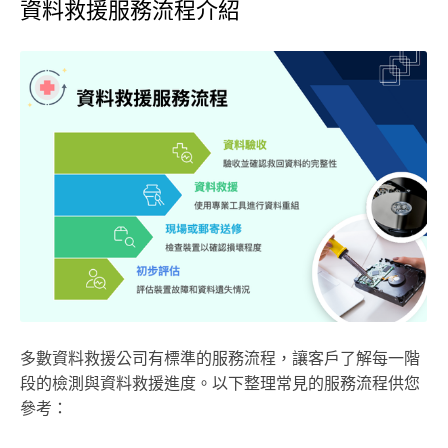
資料救援服務流程介紹
多數資料救援公司有標準的服務流程，讓客戶了解每一階
段的檢測與資料救援進度。以下整理常見的服務流程供您
參考：