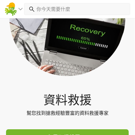
Toggl
navig
資料救援
幫您找到搶救經驗豐富的資料救援專家