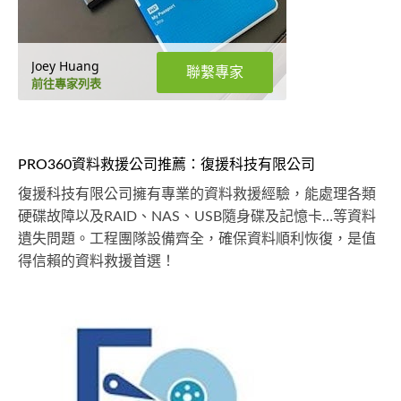
Joey Huang
聯繫專家
前往專家列表
PRO360資料救援公司推薦：復援科技有限公司
復援科技有限公司擁有專業的資料救援經驗，能處理各類
硬碟故障以及RAID、NAS、USB隨身碟及記憶卡…等資料
遺失問題。工程團隊設備齊全，確保資料順利恢復，是值
得信賴的資料救援首選！