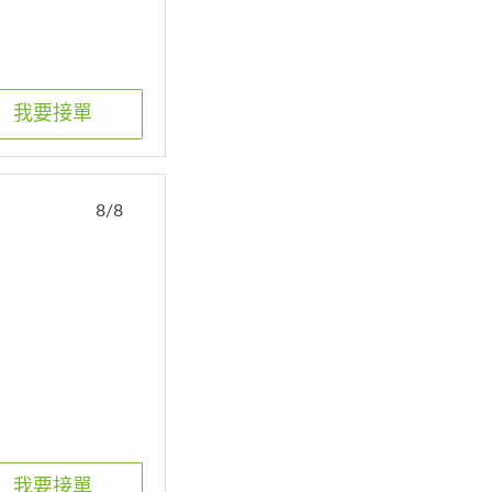
我要接單
8/8
我要接單