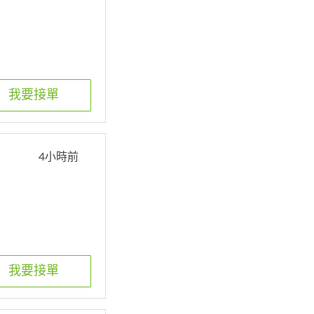
我要接單
4小時前
我要接單