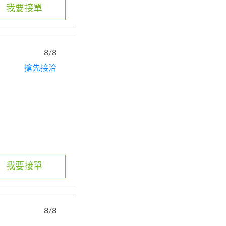
我要接單
8/8
搶先接洽
我要接單
8/8