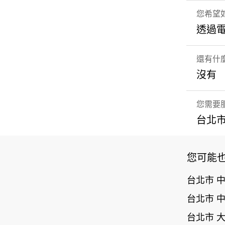
您希望如
透過
還有什
沒有
您需要
台北市
您可能
台北市 
台北市 
台北市 