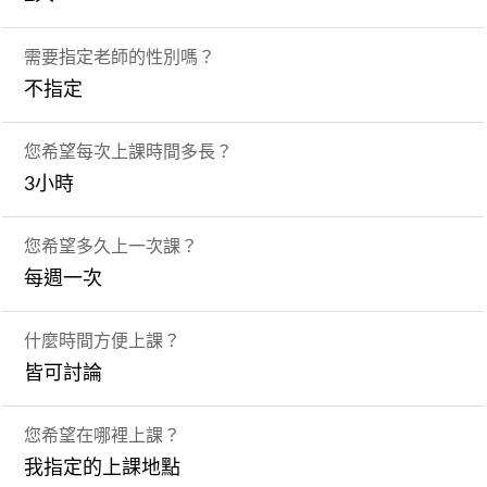
需要指定老師的性別嗎？
不指定
您希望每次上課時間多長？
3小時
您希望多久上一次課？
每週一次
什麼時間方便上課？
皆可討論
您希望在哪裡上課？
我指定的上課地點