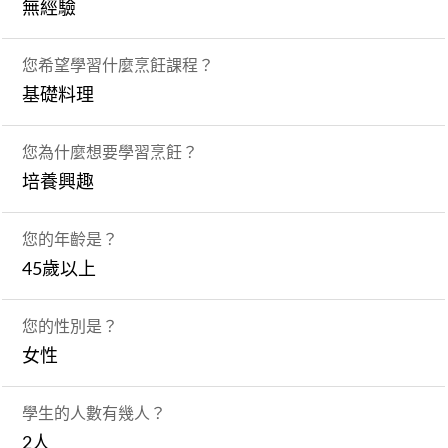
無經驗
您希望學習什麼烹飪課程？
基礎料理
您為什麼想要學習烹飪？
培養興趣
您的年齡是？
45歲以上
您的性別是？
女性
學生的人數有幾人？
2人