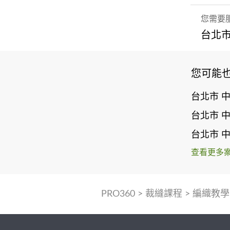
您需要
台北市
您可能
台北市 
台北市 
台北市 
查看更多
PRO360
>
裁縫課程
>
編織教學