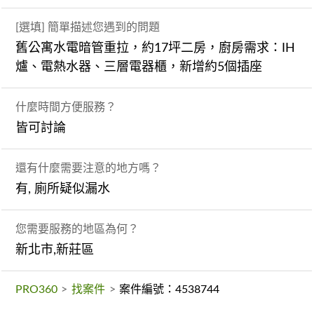
[選填] 簡單描述您遇到的問題
舊公寓水電暗管重拉，約17坪二房，廚房需求：IH
爐、電熱水器、三層電器櫃，新增約5個插座
什麼時間方便服務？
皆可討論
還有什麼需要注意的地方嗎？
有, 廁所疑似漏水
您需要服務的地區為何？
新北市,新莊區
PRO360
>
找案件
>
案件編號：4538744