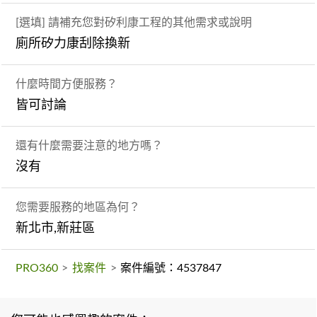
[選填] 請補充您對矽利康工程的其他需求或說明
廁所矽力康刮除換新
什麼時間方便服務？
皆可討論
還有什麼需要注意的地方嗎？
沒有
您需要服務的地區為何？
新北市,新莊區
PRO360
>
找案件
>
案件編號：4537847