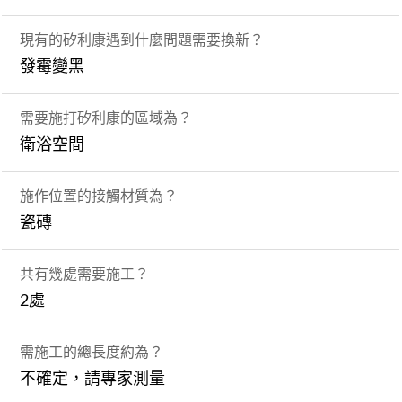
現有的矽利康遇到什麼問題需要換新？
發霉變黑
需要施打矽利康的區域為？
衛浴空間
施作位置的接觸材質為？
瓷磚
共有幾處需要施工？
2處
需施工的總長度約為？
不確定，請專家測量