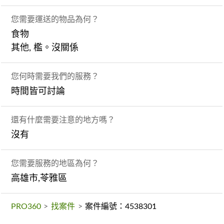
您需要運送的物品為何？
食物
其他, 檻。沒關係
您何時需要我們的服務？
時間皆可討論
還有什麼需要注意的地方嗎？
沒有
您需要服務的地區為何？
高雄市,苓雅區
PRO360
>
找案件
>
案件編號：4538301