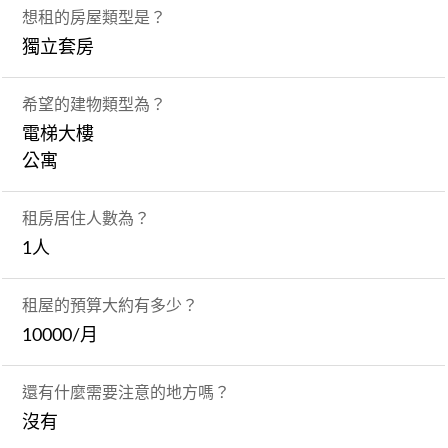
想租的房屋類型是？
獨立套房
希望的建物類型為？
電梯大樓
公寓
租房居住人數為？
1人
租屋的預算大約有多少？
10000/月
還有什麼需要注意的地方嗎？
沒有