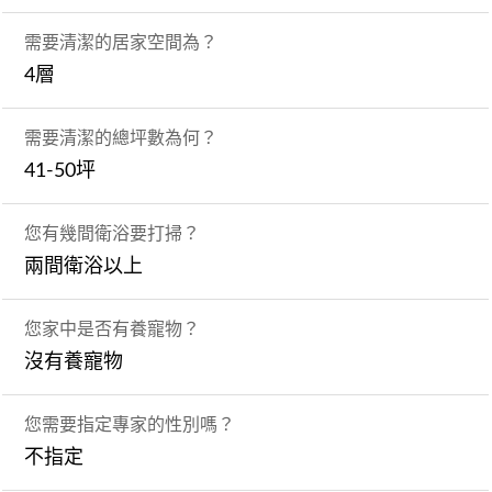
需要清潔的居家空間為？
4層
需要清潔的總坪數為何？
41-50坪
您有幾間衛浴要打掃？
兩間衛浴以上
您家中是否有養寵物？
沒有養寵物
您需要指定專家的性別嗎？
不指定