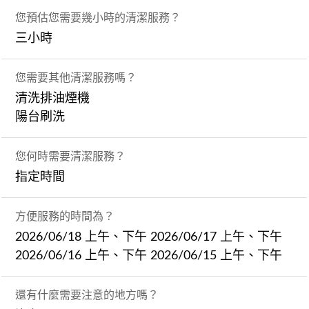
您預估您需要幾小時的清潔服務？
三小時
您需要其他清潔服務嗎？
清洗排油煙機
陽台刷洗
您何時需要清潔服務？
指定時間
方便服務的時間為？
2026/06/18 上午、下午 2026/06/17 上午、下午
2026/06/16 上午、下午 2026/06/15 上午、下午
還有什麼需要注意的地方嗎？