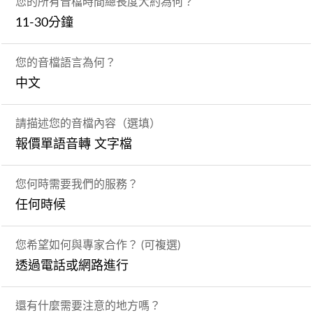
您的所有音檔時間總長度大約為何？
11-30分鐘
您的音檔語言為何？
中文
請描述您的音檔內容（選填）
報價單語音轉 文字檔
您何時需要我們的服務？
任何時候
您希望如何與專家合作？ (可複選)
透過電話或網路進行
還有什麼需要注意的地方嗎？