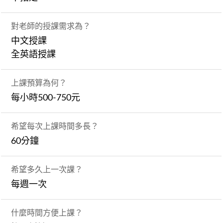
對老師的授課需求為？
中文授課
全英語授課
上課預算為何？
每小時500-750元
希望每次上課時間多長？
60分鐘
希望多久上一次課？
每週一次
什麼時間方便上課？