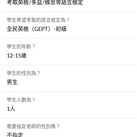
考取英檢/多益/雅思等語言檢定
學生希望考取的語言檢定為？
全民英檢（GEPT）-初級
學生的年齡？
12-15歲
學生的性別為？
男生
學生人數為？
1人
需要指定老師的性別嗎？
不指定