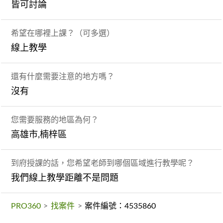
皆可討論
希望在哪裡上課？（可多選）
線上教學
還有什麼需要注意的地方嗎？
沒有
您需要服務的地區為何？
高雄市,楠梓區
到府授課的話，您希望老師到哪個區域進行教學呢？
我們線上教學距離不是問題
PRO360
>
找案件
>
案件編號：4535860