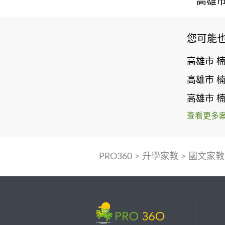
高雄市
您可能
高雄市 
高雄市 
高雄市 
查看更多
PRO360
>
升學家教
>
國文家教