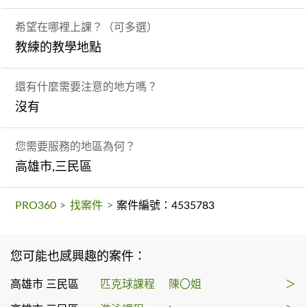
希望在哪裡上課？（可多選）
教練的教學地點
還有什麼需要注意的地方嗎？
沒有
您需要服務的地區為何？
高雄市,三民區
PRO360
>
找案件
>
案件編號：4535783
您可能也感興趣的案件：
高雄市 三民區
匹克球課程
陳〇姐
＞