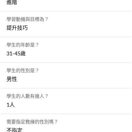
進階
學習動機與目標為？
提升技巧
學生的年齡是？
31-45歲
學生的性別是？
男性
學生的人數有幾人？
1人
需要指定教練的性別嗎？
不指定