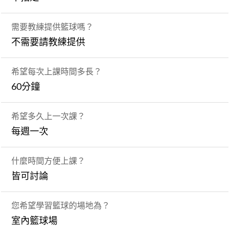
需要教練提供籃球嗎？
不需要請教練提供
希望每次上課時間多長？
60分鐘
希望多久上一次課？
每週一次
什麼時間方便上課？
皆可討論
您希望學習籃球的場地為？
室內籃球場