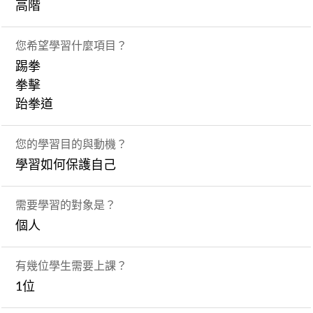
高階
您希望學習什麼項目？
踢拳
拳擊
跆拳道
您的學習目的與動機？
學習如何保護自己
需要學習的對象是？
個人
有幾位學生需要上課？
1位