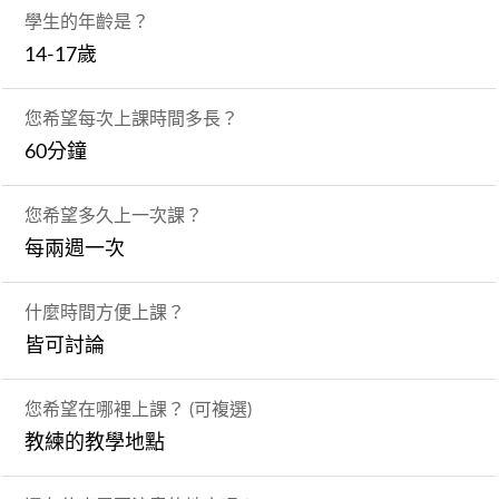
學生的年齡是？
14-17歲
您希望每次上課時間多長？
60分鐘
您希望多久上一次課？
每兩週一次
什麼時間方便上課？
皆可討論
您希望在哪裡上課？ (可複選)
教練的教學地點