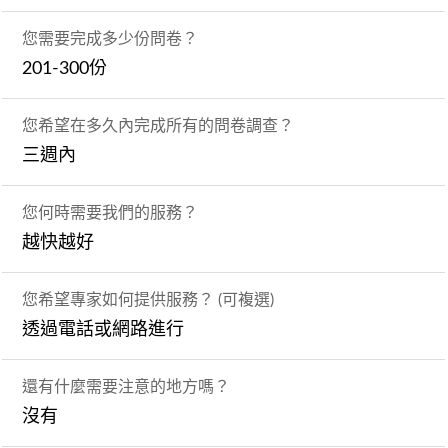
您需要完成多少份問卷？
201-300份
您希望在多久內完成所有的問卷調查？
三週內
您何時需要我們的服務？
越快越好
您希望專家如何提供服務？ (可複選)
透過電話或網路進行
還有什麼需要注意的地方嗎？
沒有