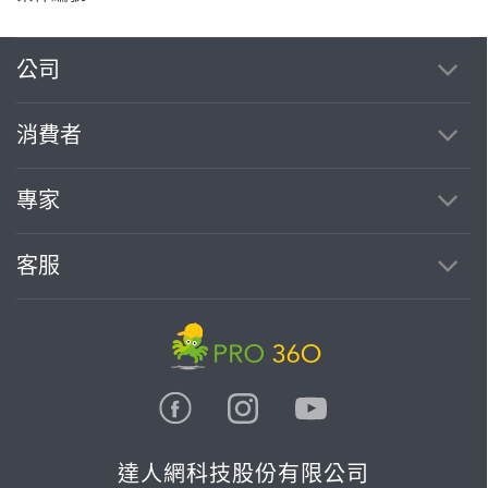
公司
消費者
專家
客服
達人網科技股份有限公司